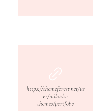
https://themeforest.net/us
er/mikado-
themes/portfolio