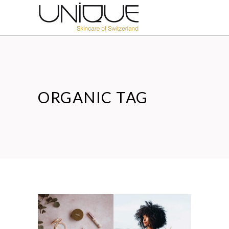
ORGANIC TAG